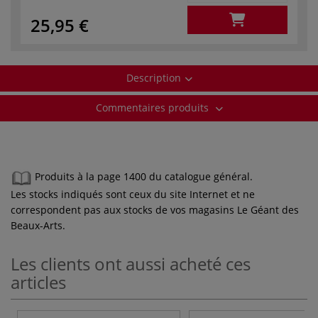
25,95 €
Description
Commentaires produits
Produits à la page 1400 du catalogue général.
Les stocks indiqués sont ceux du site Internet et ne
correspondent pas aux stocks de vos magasins Le Géant des
Beaux-Arts.
Les clients ont aussi acheté ces
articles