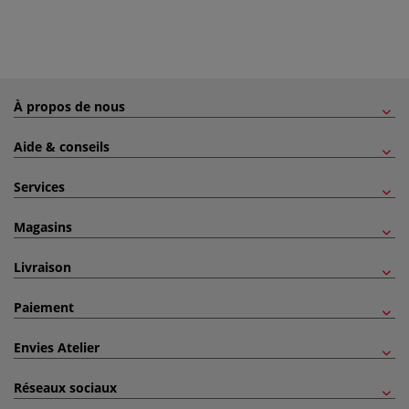
À propos de nous
Aide & conseils
Services
Magasins
Livraison
Paiement
Envies Atelier
Réseaux sociaux