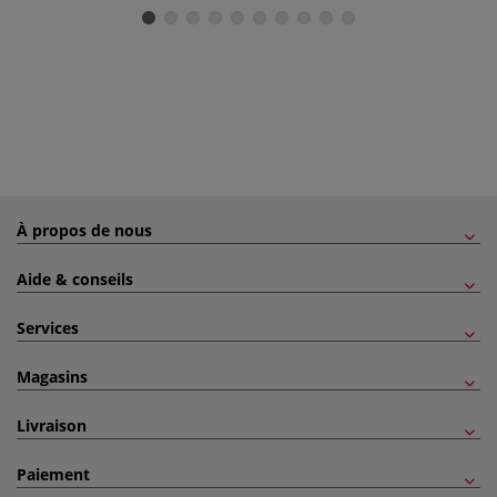
À propos de nous
Aide & conseils
Services
Magasins
Livraison
Paiement