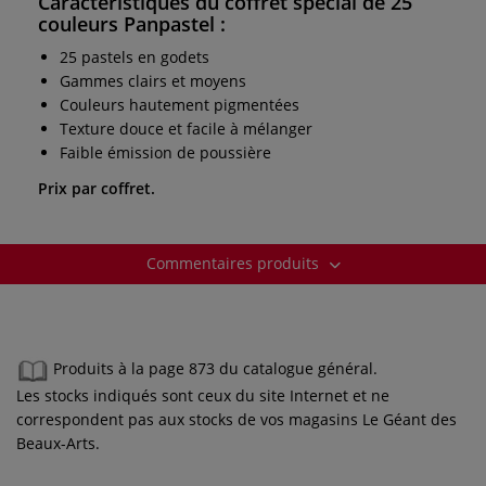
Caractéristiques du coffret spécial de 25
couleurs Panpastel :
25 pastels en godets
Gammes clairs et moyens
Couleurs hautement pigmentées
Texture douce et facile à mélanger
Faible émission de poussière
Prix par coffret.
Commentaires produits
Produits à la page 873 du catalogue général.
Les stocks indiqués sont ceux du site Internet et ne
correspondent pas aux stocks de vos magasins Le Géant des
Beaux-Arts.