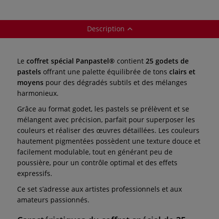
Description
Le
coffret spécial Panpastel®
contient
25 godets de
pastels
offrant une palette équilibrée de tons
clairs et
moyens
pour des dégradés subtils et des mélanges
harmonieux.
Grâce au format godet, les pastels se prélèvent et se
mélangent avec précision, parfait pour superposer les
couleurs et réaliser des œuvres détaillées. Les couleurs
hautement pigmentées possèdent une texture douce et
facilement modulable, tout en générant peu de
poussière, pour un contrôle optimal et des effets
expressifs.
Ce set s’adresse aux artistes professionnels et aux
amateurs passionnés.