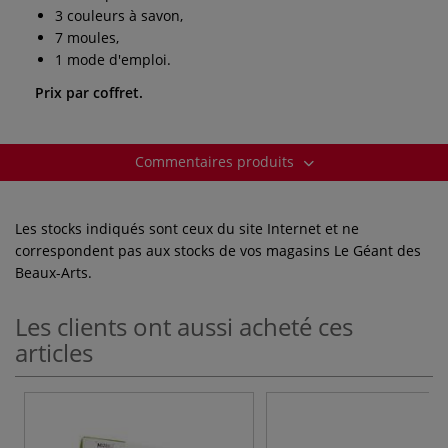
3 couleurs à savon,
7 moules,
1 mode d'emploi.
Prix par coffret.
Commentaires produits
Les stocks indiqués sont ceux du site Internet et ne
correspondent pas aux stocks de vos magasins Le Géant des
Beaux-Arts.
Les clients ont aussi acheté ces
articles