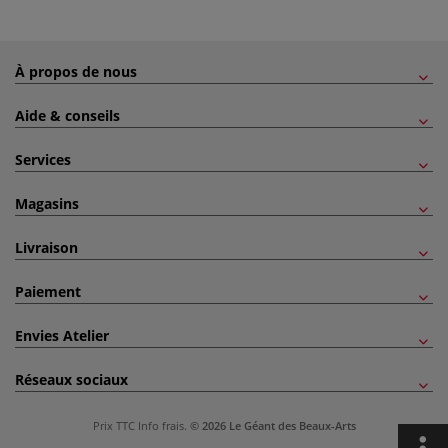
À propos de nous
Aide & conseils
Services
Magasins
Livraison
Paiement
Envies Atelier
Réseaux sociaux
Prix TTC
Info frais
.
© 2026 Le Géant des Beaux-Arts