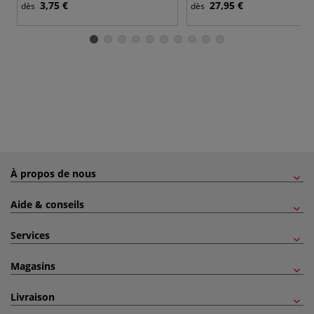
3,75 €
27,95 €
dès
dès
À propos de nous
Aide & conseils
Services
Magasins
Livraison