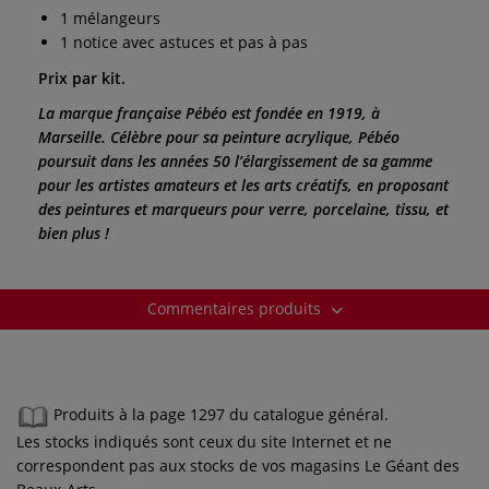
1 mélangeurs
1 notice avec astuces et pas à pas
Prix par kit.
La marque française Pébéo est fondée en 1919, à
Marseille. Célèbre pour sa peinture acrylique, Pébéo
poursuit dans les années 50 l’élargissement de sa gamme
pour les artistes amateurs et les arts créatifs, en proposant
des peintures et marqueurs pour verre, porcelaine, tissu, et
bien plus !
Commentaires produits
Produits à la page 1297 du catalogue général.
Les stocks indiqués sont ceux du site Internet et ne
correspondent pas aux stocks de vos magasins Le Géant des