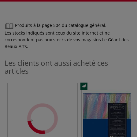
Produits à la page 504 du catalogue général.
Les stocks indiqués sont ceux du site Internet et ne
correspondent pas aux stocks de vos magasins Le Géant des
Beaux-Arts.
Les clients ont aussi acheté ces
articles