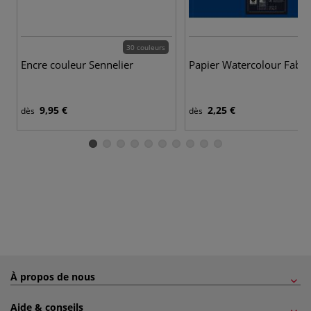
30 couleurs
Encre couleur Sennelier
Papier Watercolour Fabri
9,95 €
2,25 €
dès
dès
À propos de nous
Aide & conseils