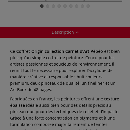
Pébéo
Pébéo (étude)
Pébéo
Description
Ce
Coffret Origin collection Carnet d’Art Pébéo
est bien
plus qu’un simple coffret de peinture. Conçu pour les
artistes passionnés et soucieux de l’environnement, il
réunit tout le nécessaire pour explorer l’acrylique de
manière créative et responsable : huit couleurs
premium, deux pinceaux de qualité, un fineliner et un
Art Book de 48 pages.
Fabriquées en France, les peintures offrent une
texture
épaisse
idéale aussi bien pour des détails précis au
pinceau que pour des techniques de relief et d’impasto.
Grâce à une forte concentration en pigments et à une
formulation composée majoritairement de teintes