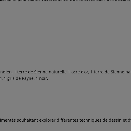
 indien, 1 terre de Sienne naturelle 1 ocre d’or, 1 terre de Sienne na
4, 1 gris de Payne, 1 noir,
érimentés souhaitant explorer différentes techniques de dessin et d