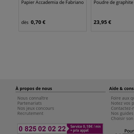
Papier Accademia de Fabriano
Poudre de graphite
0,70 €
23,95 €
dès
À propos de nous
Aide & cons
Nous connaître
Foire aux q
Partenariats
Notez vos p
Nos jeux concours
Contactez-
Recrutement
Nos guides
Choisir son