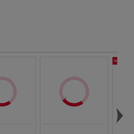
NOUVEAU