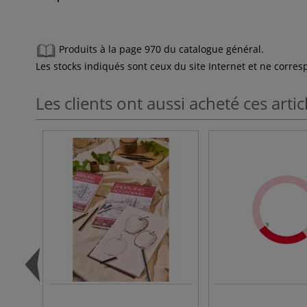
Produits à la page 970 du catalogue général.
Les stocks indiqués sont ceux du site Internet et ne corr
Les clients ont aussi acheté ces artic