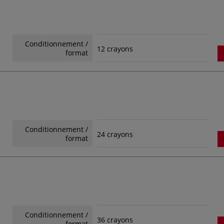
Conditionnement /
12 crayons
format
Conditionnement /
24 crayons
format
Conditionnement /
36 crayons
format