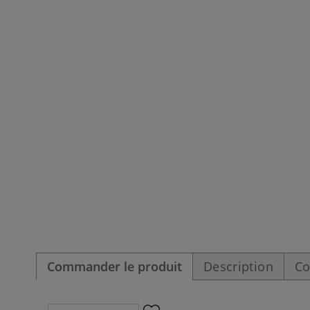
Commander le produit
Description
Co