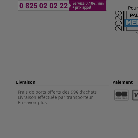
Livraison
Paiement
Frais de ports offerts dès 99€ d'achats
Livraison effectuée par transporteur
En savoir plus