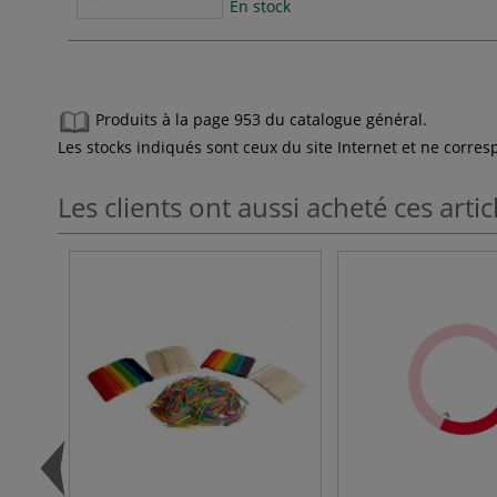
En stock
Produits à la page 953 du catalogue général.
Les stocks indiqués sont ceux du site Internet et ne corr
Les clients ont aussi acheté ces artic