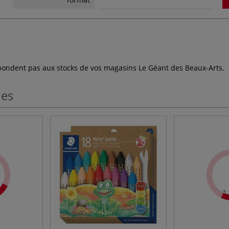
espondent pas aux stocks de vos magasins Le Géant des Beaux-Arts.
les