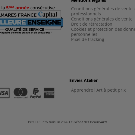
Mentions légales
Conditions générales de vente 
professionnels
Conditions générales de vent
e
Droit de rétractation
Cookies et protection des donn
personnelles
Pixel de tracking
Envies Atelier
Apprendre l'Art à petit prix
Prix TTC
Info frais
.
© 2026 Le Géant des Beaux-Arts