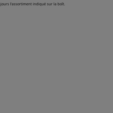
jours l’assortiment indiqué sur la boît.