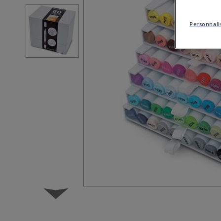
Personnalis