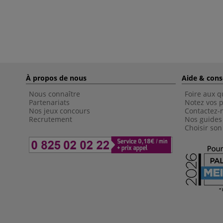
À propos de nous
Aide & cons
Nous connaître
Foire aux q
Partenariats
Notez vos p
Nos jeux concours
Contactez-
Recrutement
Nos guides
Choisir son