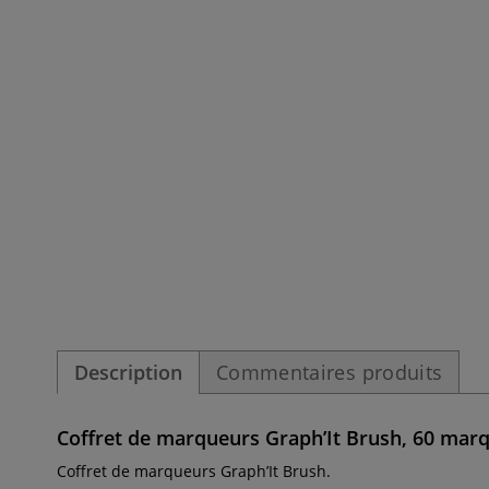
Description
Commentaires produits
Coffret de marqueurs Graph’It Brush, 60 mar
Coffret de marqueurs Graph’It Brush.