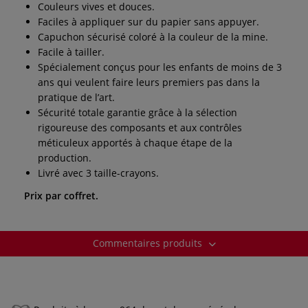
Couleurs vives et douces.
Faciles à appliquer sur du papier sans appuyer.
Capuchon sécurisé coloré à la couleur de la mine.
Facile à tailler.
Spécialement conçus pour les enfants de moins de 3
ans qui veulent faire leurs premiers pas dans la
pratique de l’art.
Sécurité totale garantie grâce à la sélection
rigoureuse des composants et aux contrôles
méticuleux apportés à chaque étape de la
production.
Livré avec 3 taille-crayons.
Prix par coffret.
Commentaires produits