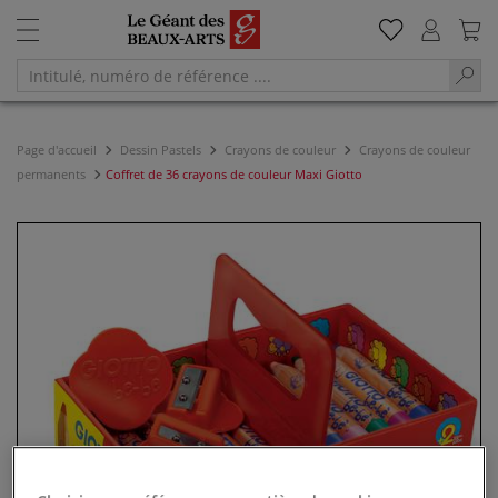
Page d'accueil
Dessin Pastels
Crayons de couleur
Crayons de couleur
permanents
Coffret de 36 crayons de couleur Maxi Giotto