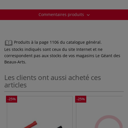
Commentaires produits
Produits à la page 1106 du catalogue général.
Les stocks indiqués sont ceux du site Internet et ne
correspondent pas aux stocks de vos magasins Le Géant des
Beaux-Arts.
Les clients ont aussi acheté ces
articles
-25%
-25%