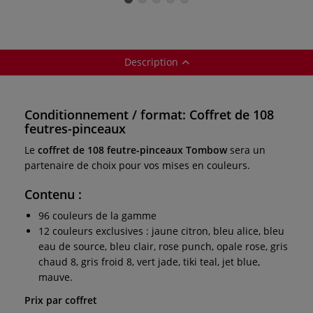
Description
Conditionnement / format: Coffret de 108
feutres-pinceaux
Le
coffret de 108 feutre-pinceaux Tombow
sera un
partenaire de choix pour vos mises en couleurs.
Contenu :
96 couleurs de la gamme
12 couleurs exclusives : jaune citron, bleu alice, bleu
eau de source, bleu clair, rose punch, opale rose, gris
chaud 8, gris froid 8, vert jade, tiki teal, jet blue,
mauve.
Prix par coffret