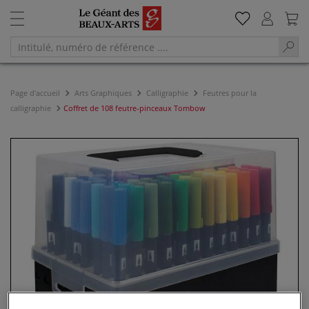
Page d'accueil
Arts Graphiques
Calligraphie
Feutres pour la
calligraphie
Coffret de 108 feutre-pinceaux Tombow