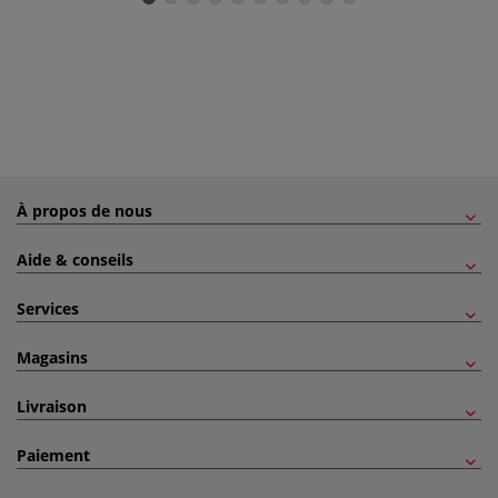
À propos de nous
Aide & conseils
Services
Magasins
Livraison
Paiement