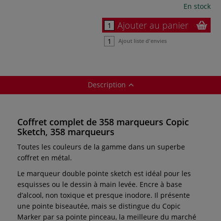
En stock
Ajouter au panier
Ajout liste d'envies
Description
Coffret complet de 358 marqueurs Copic
Sketch, 358 marqueurs
Toutes les couleurs de la gamme dans un superbe
coffret en métal.
Le marqueur double pointe sketch est idéal pour les
esquisses ou le dessin à main levée. Encre à base
d’alcool, non toxique et presque inodore. Il présente
une pointe biseautée, mais se distingue du Copic
Marker par sa pointe pinceau, la meilleure du marché