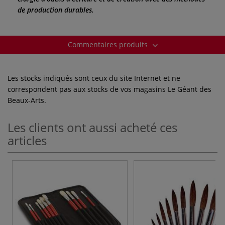
de production durables.
Commentaires produits
Les stocks indiqués sont ceux du site Internet et ne
correspondent pas aux stocks de vos magasins Le Géant des
Beaux-Arts.
Les clients ont aussi acheté ces
articles