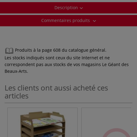
Description
Commentaires produits
Produits à la page 608 du catalogue général.
Les stocks indiqués sont ceux du site Internet et ne
correspondent pas aux stocks de vos magasins Le Géant des
Beaux-Arts.
Les clients ont aussi acheté ces
articles