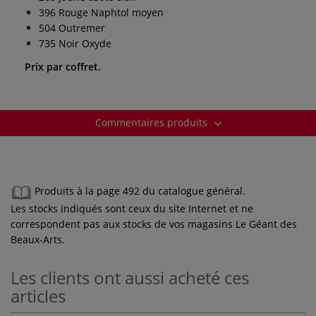
396 Rouge Naphtol moyen
504 Outremer
735 Noir Oxyde
Prix par coffret.
Commentaires produits
Produits à la page 492 du catalogue général.
Les stocks indiqués sont ceux du site Internet et ne
correspondent pas aux stocks de vos magasins Le Géant des
Beaux-Arts.
Les clients ont aussi acheté ces
articles