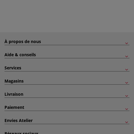
À propos de nous
Aide & conseils
Services
Magasins
Livraison
Paiement
Envies Atelier
Réseaux sociaux