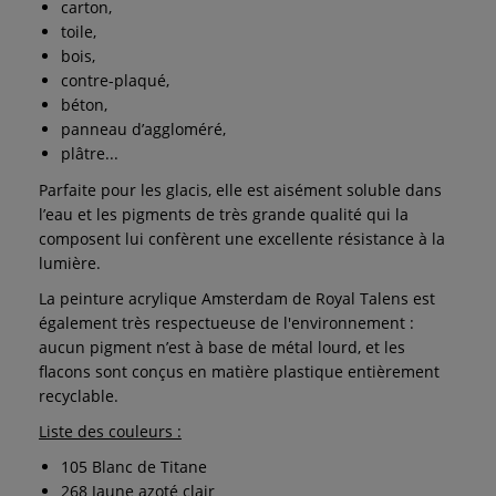
carton,
toile,
bois,
contre-plaqué,
béton,
panneau d’aggloméré,
plâtre...
Parfaite pour les glacis, elle est aisément soluble dans
l’eau et les pigments de très grande qualité qui la
composent lui confèrent une excellente résistance à la
lumière.
La peinture acrylique Amsterdam de Royal Talens est
également très respectueuse de l'environnement :
aucun pigment n’est à base de métal lourd, et les
flacons sont conçus en matière plastique entièrement
recyclable.
Liste des couleurs :
105 Blanc de Titane
268 Jaune azoté clair