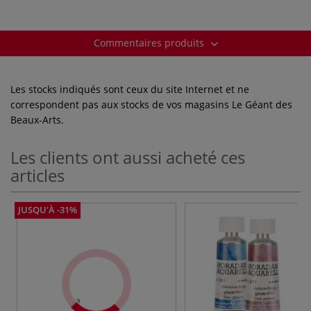
Commentaires produits
Les stocks indiqués sont ceux du site Internet et ne
correspondent pas aux stocks de vos magasins Le Géant des
Beaux-Arts.
Les clients ont aussi acheté ces
articles
JUSQU'À -31%