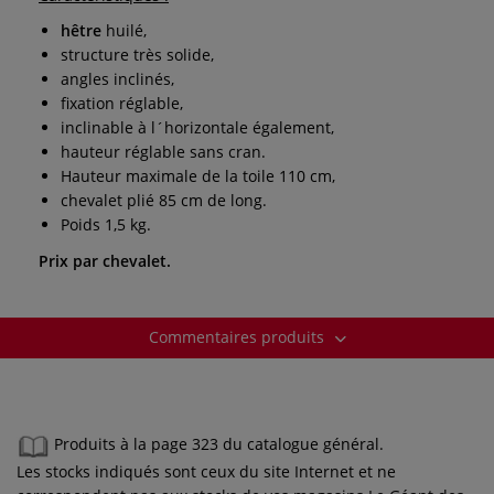
hêtre
huilé,
structure très solide,
angles inclinés,
fixation réglable,
inclinable à l´horizontale également,
hauteur réglable sans cran.
Hauteur maximale de la toile 110 cm,
chevalet plié 85 cm de long.
Poids 1,5 kg.
Prix par chevalet.
Commentaires produits
Produits à la page 323 du catalogue général.
Les stocks indiqués sont ceux du site Internet et ne