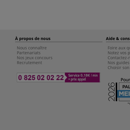
À propos de nous
Aide & cons
Nous connaître
Foire aux q
Partenariats
Notez vos p
Nos jeux concours
Contactez-
Recrutement
Nos guides
Choisir son