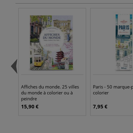
Affiches du monde. 25 villes
Paris - 50 marque-
du monde à colorier ou à
colorier
peindre
15,90 €
7,95 €