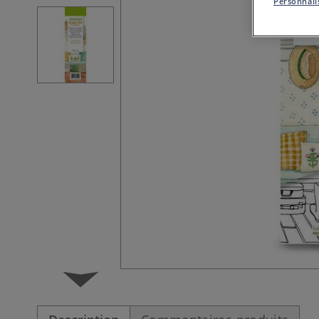
Personnalis