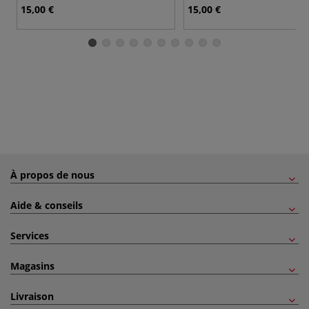
15,00 €
15,00 €
À propos de nous
Aide & conseils
Services
Magasins
Livraison