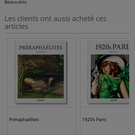
Beaux-Arts.
Les clients ont aussi acheté ces
articles
Préraphaélites
1920s Paris