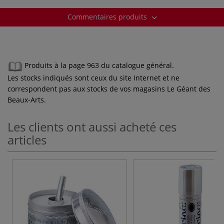
Commentaires produits
Produits à la page 963 du catalogue général.
Les stocks indiqués sont ceux du site Internet et ne
correspondent pas aux stocks de vos magasins Le Géant des
Beaux-Arts.
Les clients ont aussi acheté ces
articles