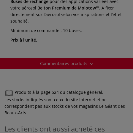
Buses de rechange
pour des applications variées avec
votre aérosol
Belton Premium de Molotow™
. A fixer
directement sur l’aérosol selon vos inspirations et l’effet
souhaité.
Minimum de commande : 10 buses.
Prix à l'unité.
Commentaires produits
Produits à la page 524 du catalogue général.
Les stocks indiqués sont ceux du site Internet et ne
correspondent pas aux stocks de vos magasins Le Géant des
Beaux-Arts.
Les clients ont aussi acheté ces