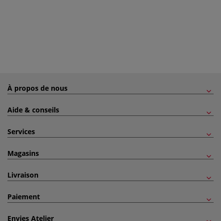
À propos de nous
Aide & conseils
Services
Magasins
Livraison
Paiement
Envies Atelier