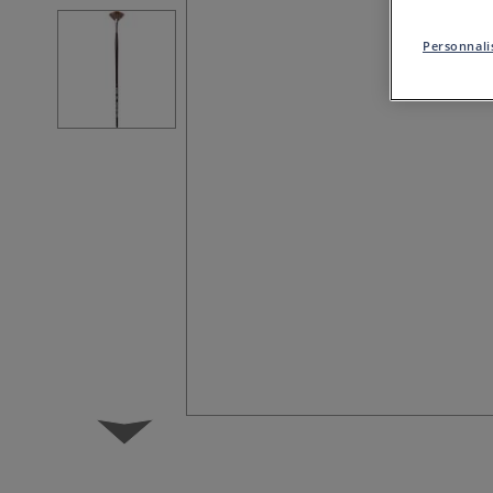
Personnalis