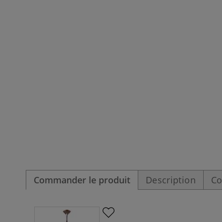
Commander le produit
Description
Co