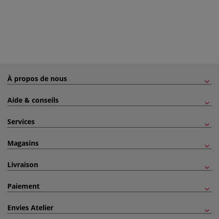
À propos de nous
Aide & conseils
Services
Magasins
Livraison
Paiement
Envies Atelier