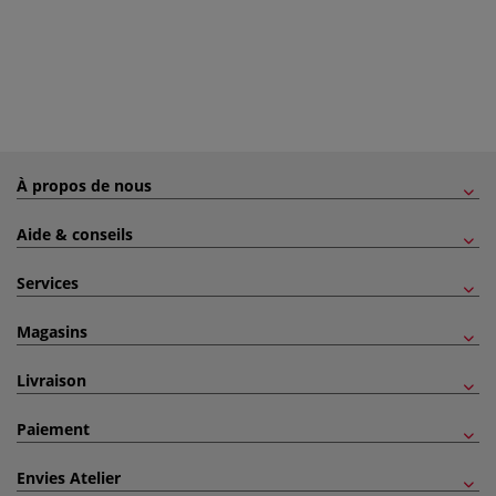
À propos de nous
Aide & conseils
Services
Magasins
Livraison
Paiement
Envies Atelier