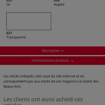
025
026
Or
Argent
027
Transparent
Description
Commentaires produits
Les stocks indiqués sont ceux du site Internet et ne
correspondent pas aux stocks de vos magasins Le Géant des
Beaux-Arts.
Les clients ont aussi acheté ces