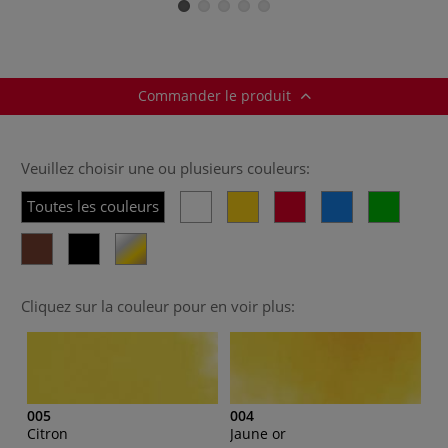
Commander le produit
Veuillez choisir une ou plusieurs couleurs:
Toutes les couleurs
Cliquez sur la couleur pour en voir plus:
005
004
Citron
Jaune or