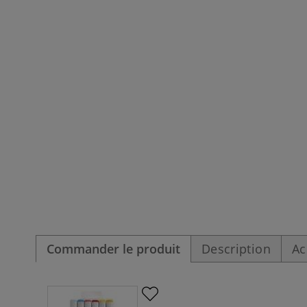
Commander le produit
Description
Ac