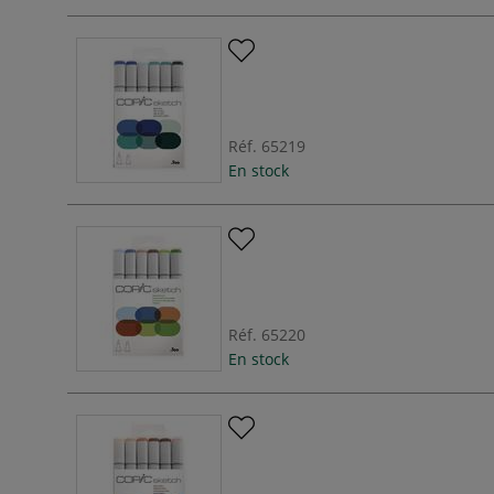
Réf.
65219
En stock
Réf.
65220
En stock