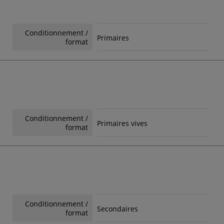
Conditionnement /
Primaires
format
Conditionnement /
Primaires vives
format
Conditionnement /
Secondaires
format