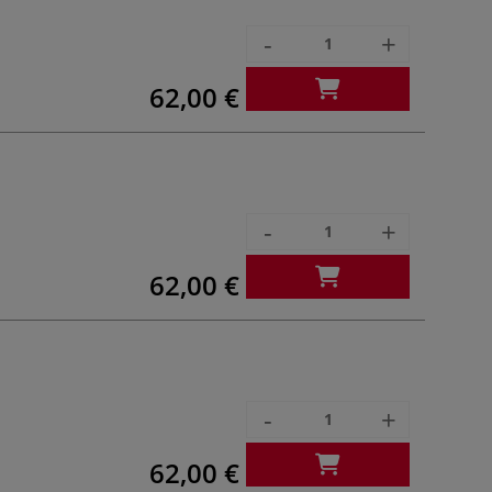
-
+
62,00 €
-
+
62,00 €
-
+
62,00 €