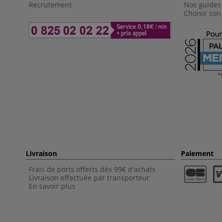
Recrutement
Nos guides
Choisir son
Livraison
Paiement
Frais de ports offerts dès 99€ d'achats
Livraison effectuée par transporteur
En savoir plus