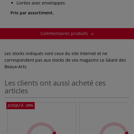
Livrées avec enveloppes.
Prix par assortiment.
Commentaires produits
Les stocks indiqués sont ceux du site Internet et ne
correspondent pas aux stocks de vos magasins Le Géant des
Beaux-Arts.
Les clients ont aussi acheté ces
articles
JUSQU'À -29%