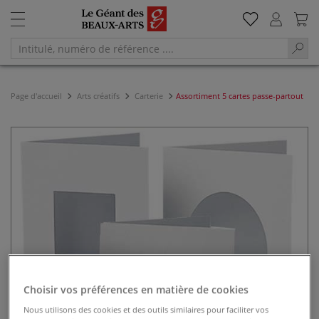
Page d'accueil
Arts créatifs
Carterie
Assortiment 5 cartes passe-partout
Choisir vos préférences en matière de cookies
Nous utilisons des cookies et des outils similaires pour faciliter vos