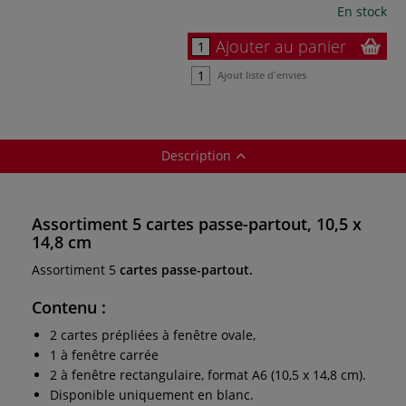
En stock
Ajouter au panier
Ajout liste d'envies
Description
Assortiment 5 cartes passe-partout, 10,5 x
14,8 cm
Assortiment 5
cartes passe-partout.
Contenu
:
2 cartes prépliées à fenêtre ovale,
1 à fenêtre carrée
2 à fenêtre rectangulaire, format A6 (10,5 x 14,8 cm).
Disponible uniquement en blanc.