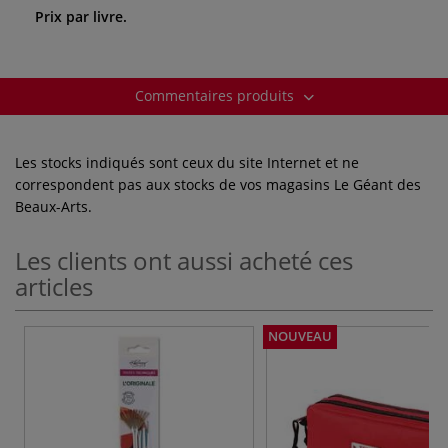
Prix par livre.
Commentaires produits
Les stocks indiqués sont ceux du site Internet et ne
correspondent pas aux stocks de vos magasins Le Géant des
Beaux-Arts.
Les clients ont aussi acheté ces
articles
NOUVEAU