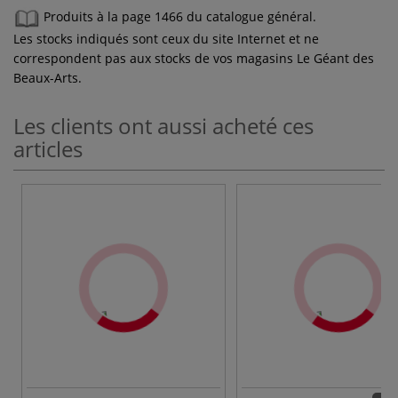
Produits à la page 1466 du catalogue général.
Les stocks indiqués sont ceux du site Internet et ne
correspondent pas aux stocks de vos magasins Le Géant des
Beaux-Arts.
Les clients ont aussi acheté ces
articles