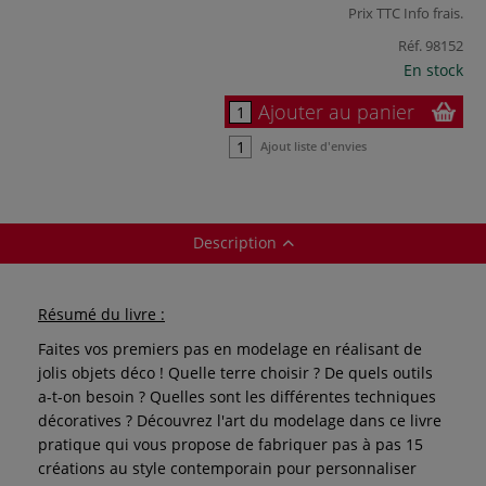
Prix TTC
Info frais
.
Réf.
98152
En stock
Ajouter au panier
Ajout liste d'envies
Description
Résumé du livre :
Faites vos premiers pas en modelage en réalisant de
jolis objets déco ! Quelle terre choisir ? De quels outils
a-t-on besoin ? Quelles sont les différentes techniques
décoratives ? Découvrez l'art du modelage dans ce livre
pratique qui vous propose de fabriquer pas à pas 15
créations au style contemporain pour personnaliser