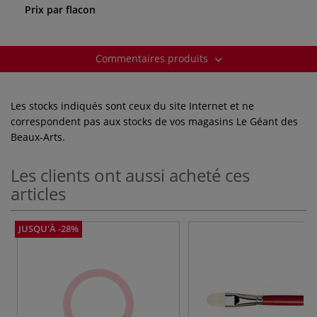
Prix par flacon
Commentaires produits
Les stocks indiqués sont ceux du site Internet et ne
correspondent pas aux stocks de vos magasins Le Géant des
Beaux-Arts.
Les clients ont aussi acheté ces
articles
JUSQU'À -28%