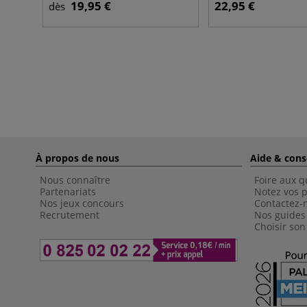
19,95 €
22,95 €
dès
À propos de nous
Aide & cons
Nous connaître
Foire aux q
Partenariats
Notez vos p
Nos jeux concours
Contactez-
Recrutement
Nos guides
Choisir son