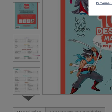
Personnalis