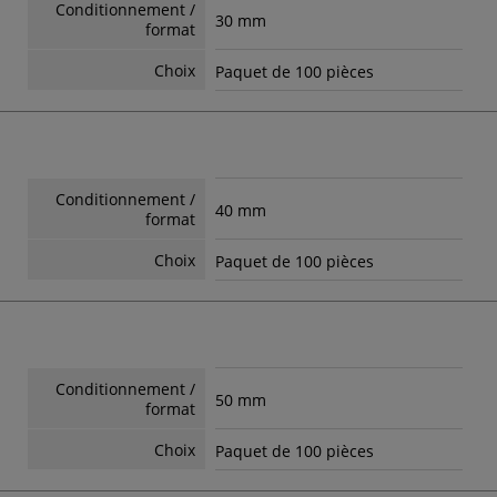
Conditionnement /
30 mm
format
Choix
Paquet de 100 pièces
Conditionnement /
40 mm
format
Choix
Paquet de 100 pièces
Conditionnement /
50 mm
format
Choix
Paquet de 100 pièces