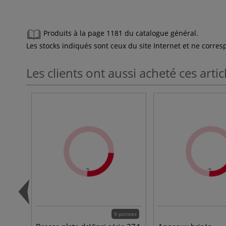
Produits à la page 1181 du catalogue général.
Les stocks indiqués sont ceux du site Internet et ne corr
Les clients ont aussi acheté ces artic
9 pointes