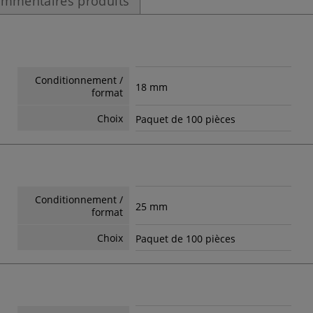
mmentaires produits
Conditionnement /
18 mm
format
Choix
Paquet de 100 pièces
Conditionnement /
25 mm
format
Choix
Paquet de 100 pièces