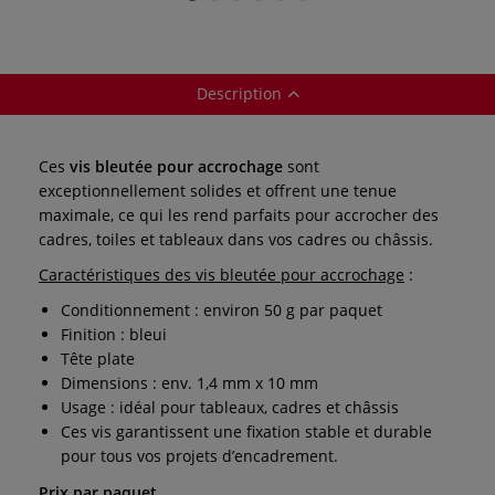
Description
Ces
vis bleutée pour accrochage
sont
exceptionnellement solides et offrent une tenue
maximale, ce qui les rend parfaits pour accrocher des
cadres, toiles et tableaux dans vos cadres ou châssis.
Caractéristiques des vis bleutée pour accrochage
:
Conditionnement : environ 50 g par paquet
Finition : bleui
Tête plate
Dimensions : env. 1,4 mm x 10 mm
Usage : idéal pour tableaux, cadres et châssis
Ces vis garantissent une fixation stable et durable
pour tous vos projets d’encadrement.
Prix par paquet.