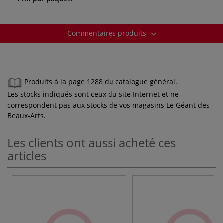
Commentaires produits
Produits à la page 1288 du catalogue général.
Les stocks indiqués sont ceux du site Internet et ne
correspondent pas aux stocks de vos magasins Le Géant des
Beaux-Arts.
Les clients ont aussi acheté ces
articles