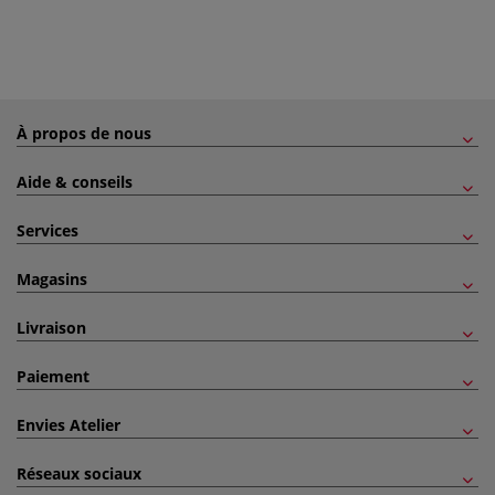
À propos de nous
Aide & conseils
Services
Magasins
Livraison
Paiement
Envies Atelier
Réseaux sociaux