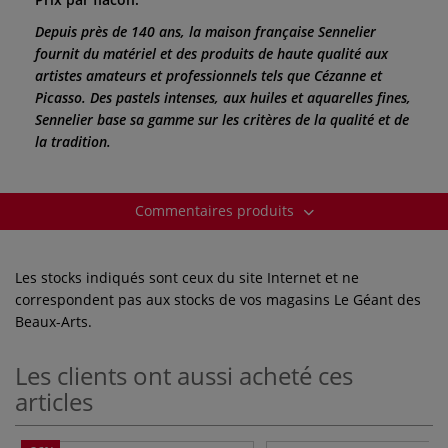
Depuis près de 140 ans, la maison française Sennelier
fournit du matériel et des produits de haute qualité aux
artistes amateurs et professionnels tels que Cézanne et
Picasso. Des pastels intenses, aux huiles et aquarelles fines,
Sennelier base sa gamme sur les critères de la qualité et de
la tradition.
Commentaires produits
Les stocks indiqués sont ceux du site Internet et ne
correspondent pas aux stocks de vos magasins Le Géant des
Beaux-Arts.
Les clients ont aussi acheté ces
articles