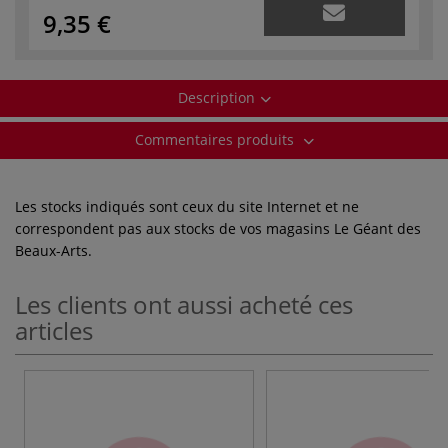
9,35 €
Description
Commentaires produits
Les stocks indiqués sont ceux du site Internet et ne
correspondent pas aux stocks de vos magasins Le Géant des
Beaux-Arts.
Les clients ont aussi acheté ces
articles