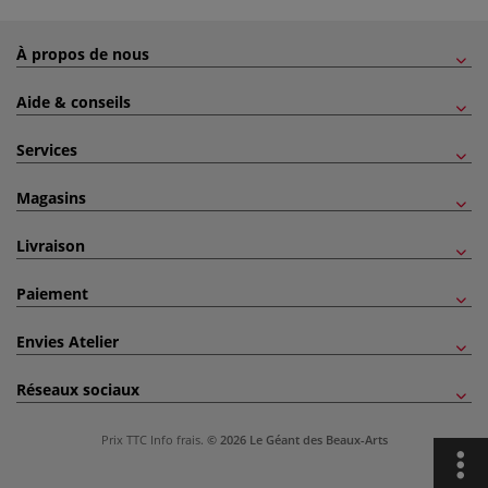
À propos de nous
Aide & conseils
Services
Magasins
Livraison
Paiement
Envies Atelier
Réseaux sociaux
Prix TTC
Info frais
.
© 2026 Le Géant des Beaux-Arts