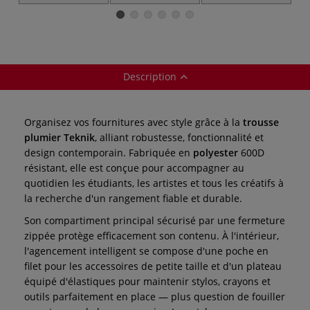
Schneider
Castell avec
réservoir
Description
Organisez vos fournitures avec style grâce à la
trousse
plumier Teknik
, alliant robustesse, fonctionnalité et
design contemporain. Fabriquée en
polyester
600D
résistant, elle est conçue pour accompagner au
quotidien les étudiants, les artistes et tous les créatifs à
la recherche d'un rangement fiable et durable.
Son compartiment principal sécurisé par une fermeture
zippée protège efficacement son contenu. À l'intérieur,
l'agencement intelligent se compose d'une poche en
filet pour les accessoires de petite taille et d'un plateau
équipé d'élastiques pour maintenir stylos, crayons et
outils parfaitement en place — plus question de fouiller