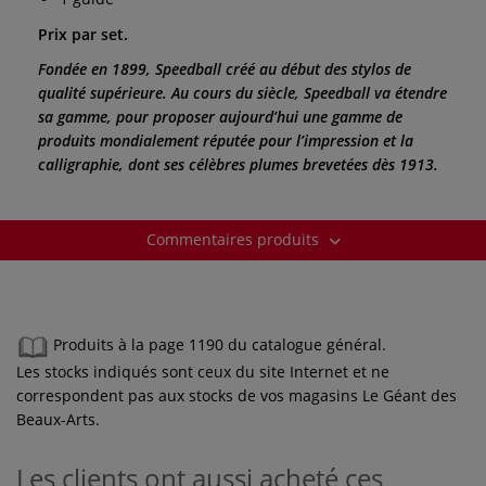
Prix par set.
Fondée en 1899, Speedball créé au début des stylos de
qualité supérieure. Au cours du siècle, Speedball va étendre
sa gamme, pour proposer aujourd’hui une gamme de
produits mondialement réputée pour l’impression et la
calligraphie, dont ses célèbres plumes brevetées dès 1913.
Commentaires produits
Produits à la page 1190 du catalogue général.
Les stocks indiqués sont ceux du site Internet et ne
correspondent pas aux stocks de vos magasins Le Géant des
Beaux-Arts.
Les clients ont aussi acheté ces