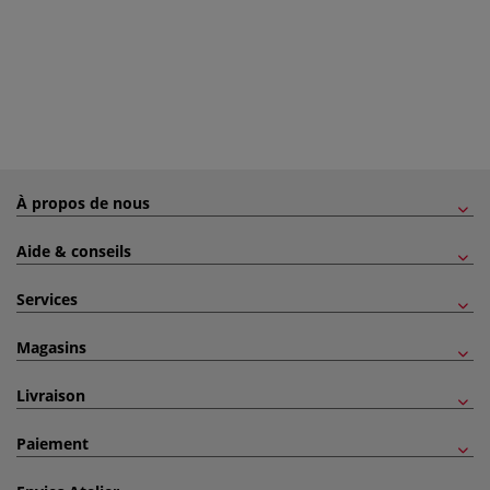
À propos de nous
Aide & conseils
Services
Magasins
Livraison
Paiement