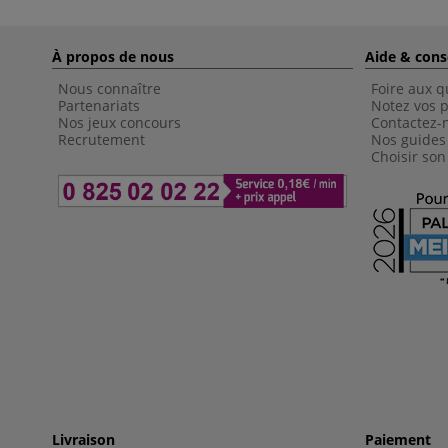
À propos de nous
Aide & cons
Nous connaître
Foire aux q
Partenariats
Notez vos p
Nos jeux concours
Contactez-
Recrutement
Nos guides
Choisir son
Livraison
Paiement