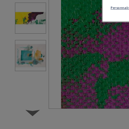
Personnalis