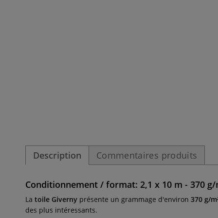
Description
Commentaires produits
Conditionnement / format: 2,1 x 10 m - 370 g/
La
toile Giverny
présente un grammage d'environ
370 g/m
des plus intéressants.