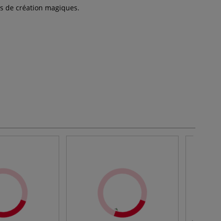
ts de création magiques.