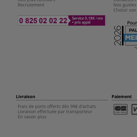
Recrutement
Nos guides
Choisir son
Livraison
Paiement
Frais de ports offerts dès 99€ d'achats
Livraison effectuée par transporteur
En savoir plus