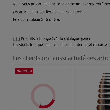
Nous vous proposons une
toile en coton Giverny
extrêmeme
Cet article n'est pas livrable en Points Relais.
Prix par rouleau 2,10 x 10m.
Produits à la page 262 du catalogue général.
Les stocks indiqués sont ceux du site Internet et ne corr
Les clients ont aussi acheté ces artic
NOUVEAU