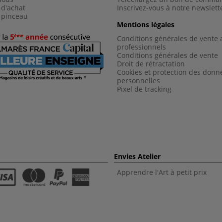
 d'achat
Inscrivez-vous à notre newslett
 pinceau
Mentions légales
Conditions générales de vente 
professionnels
Conditions générales de vent
e
Droit de rétractation
Cookies et protection des donn
personnelles
Pixel de tracking
Envies Atelier
Apprendre l'Art à petit prix