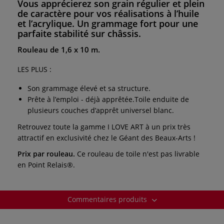
Vous apprécierez son grain régulier et plein
de caractère pour vos réalisations à l’huile
et l’acrylique. Un grammage fort pour une
parfaite stabilité sur châssis.
Rouleau de 1,6 x 10 m.
LES PLUS :
Son grammage élevé et sa structure.
Prête à l’emploi - déjà apprêtée.Toile enduite de
plusieurs couches d’apprêt universel blanc.
Retrouvez toute la gamme I LOVE ART à un prix très
attractif en exclusivité chez le Géant des Beaux-Arts !
Prix par rouleau.
Ce rouleau de toile n'est pas livrable
en Point Relais®.
Commentaires produits