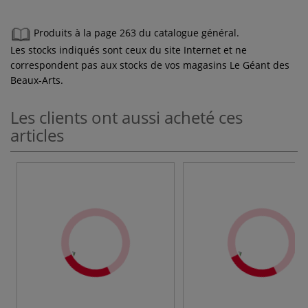
Produits à la page 263 du catalogue général.
Les stocks indiqués sont ceux du site Internet et ne
correspondent pas aux stocks de vos magasins Le Géant des
Beaux-Arts.
Les clients ont aussi acheté ces
articles