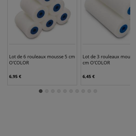
Lot de 6 rouleaux mousse 5 cm
Lot de 3 rouleaux mouss
O'COLOR
cm O'COLOR
6,95 €
6,45 €