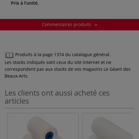
Prix à l’unité.
Commentaires produits
Produits à la page 1374 du catalogue général.
Les stocks indiqués sont ceux du site Internet et ne
correspondent pas aux stocks de vos magasins Le Géant des
Beaux-Arts.
Les clients ont aussi acheté ces
articles