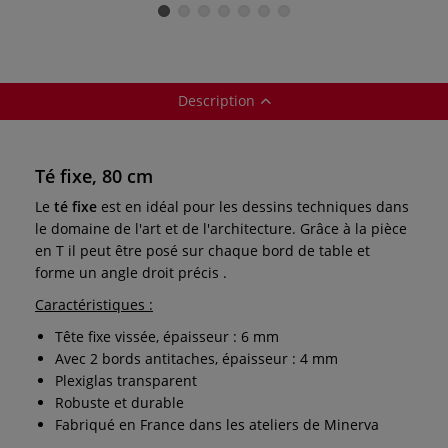
Description
Té fixe, 80 cm
Le
té fixe
est en idéal pour les dessins techniques dans
le domaine de l'art et de l'architecture. Grâce à la pièce
en T il peut être posé sur chaque bord de table et
forme un angle droit précis .
Caractéristiques :
Tête fixe vissée, épaisseur : 6 mm
Avec 2 bords antitaches, épaisseur : 4 mm
Plexiglas transparent
Robuste et durable
Fabriqué en France dans les ateliers de Minerva