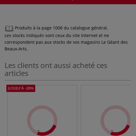
Produits à la page 1008 du catalogue général.
Les stocks indiqués sont ceux du site Internet et ne
correspondent pas aux stocks de vos magasins Le Géant des
Beaux-Arts.
Les clients ont aussi acheté ces
articles
JUSQU'À -28%