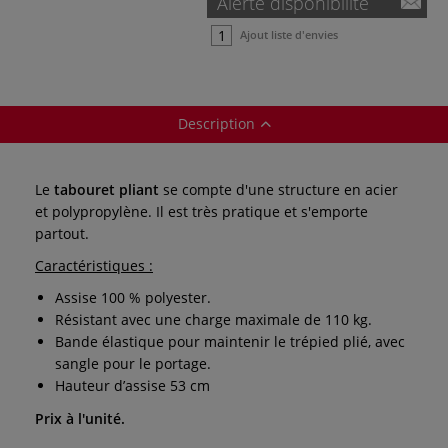
Alerte disponibilité
Ajout liste d'envies
Description
Le
tabouret pliant
se compte d'une structure en acier
et polypropylène. Il est très pratique et s'emporte
partout.
Caractéristiques :
Assise 100 % polyester.
Résistant avec une charge maximale de 110 kg.
Bande élastique pour maintenir le trépied plié, avec
sangle pour le portage.
Hauteur d’assise 53 cm
Prix à l'unité.