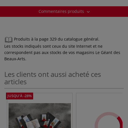
Commentaires produits
Produits à la page 329 du catalogue général.
Les stocks indiqués sont ceux du site Internet et ne
correspondent pas aux stocks de vos magasins Le Géant des
Beaux-Arts.
Les clients ont aussi acheté ces
articles
JUSQU'À -28%