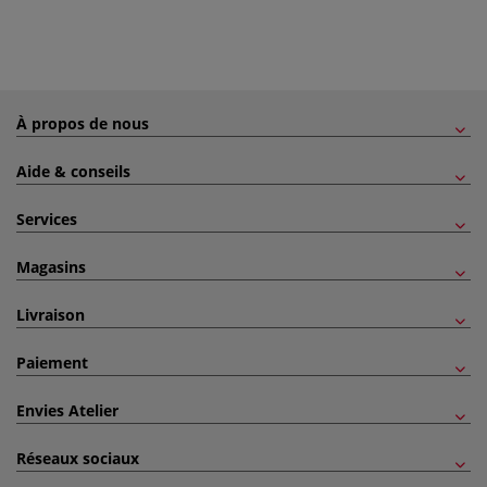
À propos de nous
Aide & conseils
Services
Magasins
Livraison
Paiement
Envies Atelier
Réseaux sociaux