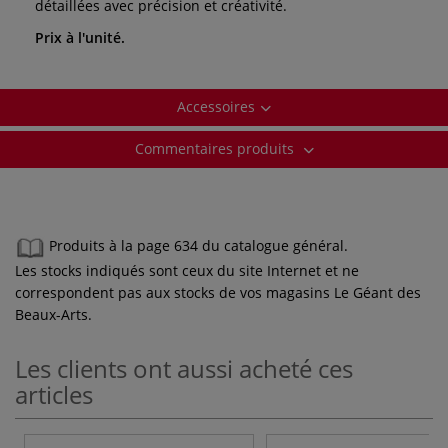
détaillées avec précision et créativité.
Prix à l'unité.
Accessoires
Commentaires produits
Produits à la page 634 du catalogue général.
Les stocks indiqués sont ceux du site Internet et ne
correspondent pas aux stocks de vos magasins Le Géant des
Beaux-Arts.
Les clients ont aussi acheté ces
articles