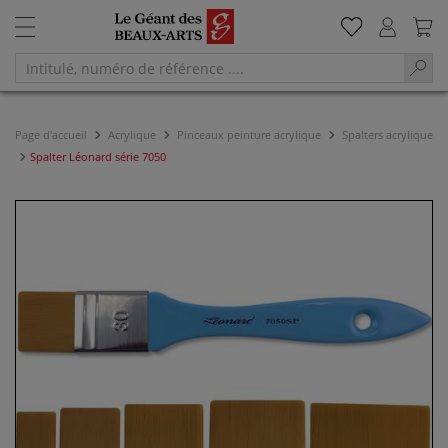
Page d'accueil
Acrylique
Pinceaux peinture acrylique
Spalters acrylique
Spalter Léonard série 7050