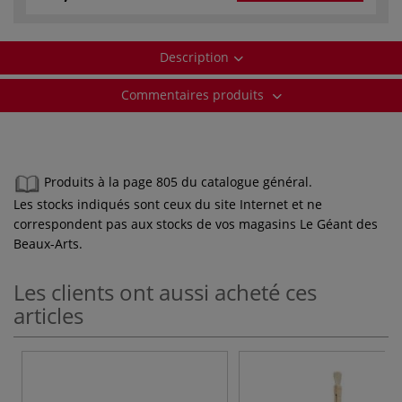
Description
Commentaires produits
Produits à la page 805 du catalogue général.
Les stocks indiqués sont ceux du site Internet et ne
correspondent pas aux stocks de vos magasins Le Géant des
Beaux-Arts.
Les clients ont aussi acheté ces
articles