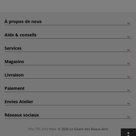
À propos de nous
Aide & conseils
Services
Magasins
Livraison
Paiement
Envies Atelier
Réseaux sociaux
Prix TTC
Info frais
.
© 2026 Le Géant des Beaux-Arts