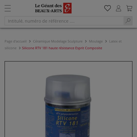
Page d'accueil
Céramique Modelage Sculpture
Moulage
Latex et
silicone
Silicone RTV 181 haute résistance Esprit Composite