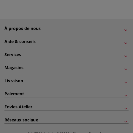
À propos de nous
Aide & conseils
Services
Magasins
Livraison
Paiement
Envies Atelier
Réseaux sociaux