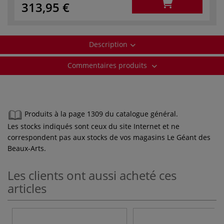
313,95 €
Description
Commentaires produits
Produits à la page 1309 du catalogue général.
Les stocks indiqués sont ceux du site Internet et ne
correspondent pas aux stocks de vos magasins Le Géant des
Beaux-Arts.
Les clients ont aussi acheté ces
articles