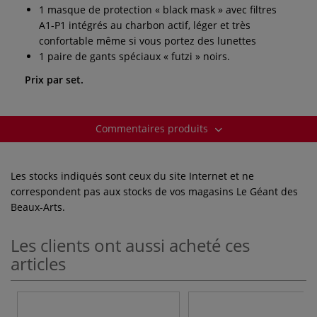
1 masque de protection « black mask » avec filtres
A1-P1 intégrés au charbon actif, léger et très
confortable même si vous portez des lunettes
1 paire de gants spéciaux « futzi » noirs.
Prix par set.
Commentaires produits
Les stocks indiqués sont ceux du site Internet et ne
correspondent pas aux stocks de vos magasins Le Géant des
Beaux-Arts.
Les clients ont aussi acheté ces
articles