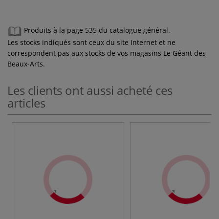
Produits à la page 535 du catalogue général.
Les stocks indiqués sont ceux du site Internet et ne
correspondent pas aux stocks de vos magasins Le Géant des
Beaux-Arts.
Les clients ont aussi acheté ces
articles