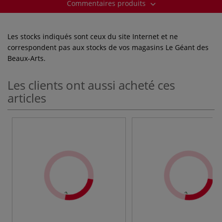
Commentaires produits
Les stocks indiqués sont ceux du site Internet et ne
correspondent pas aux stocks de vos magasins Le Géant des
Beaux-Arts.
Les clients ont aussi acheté ces
articles