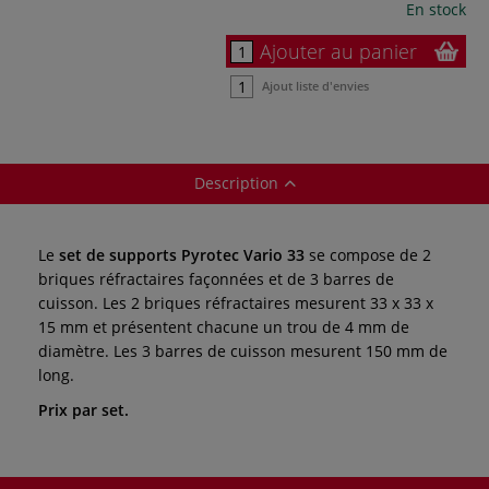
En stock
Ajouter au panier
Ajout liste d'envies
Description
Le
set de supports Pyrotec Vario 33
se compose de 2
briques réfractaires façonnées et de 3 barres de
cuisson. Les 2 briques réfractaires mesurent 33 x 33 x
15 mm et présentent chacune un trou de 4 mm de
diamètre. Les 3 barres de cuisson mesurent 150 mm de
long.
Prix par set.