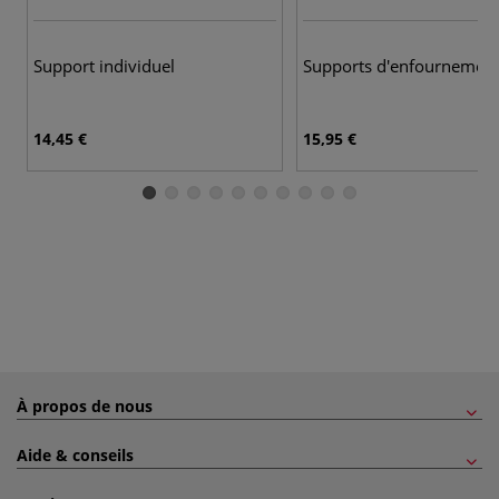
Support individuel
Supports d'enfournemen
14,45 €
15,95 €
À propos de nous
Aide & conseils