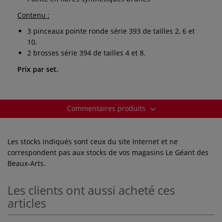
Contenu :
3 pinceaux pointe ronde série 393 de tailles 2, 6 et
10,
2 brosses série 394 de tailles 4 et 8.
Prix par set.
Commentaires produits
Les stocks indiqués sont ceux du site Internet et ne
correspondent pas aux stocks de vos magasins Le Géant des
Beaux-Arts.
Les clients ont aussi acheté ces
articles