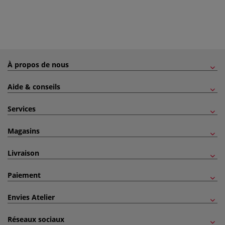
À propos de nous
Aide & conseils
Services
Magasins
Livraison
Paiement
Envies Atelier
Réseaux sociaux