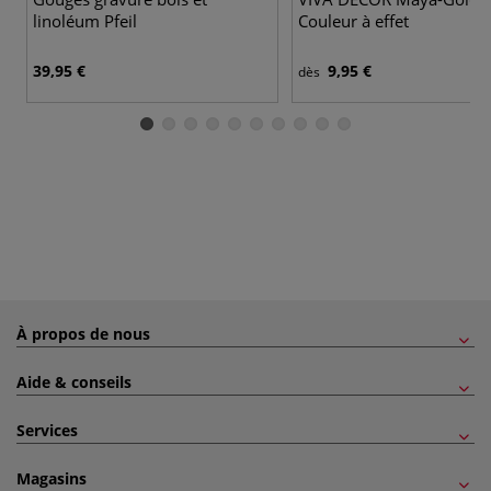
linoléum Pfeil
Couleur à effet
39,95 €
9,95 €
dès
À propos de nous
Aide & conseils
Services
Magasins