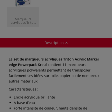
Marqueurs
acryliques Triton
Acrylic Kreul
Description
Le
set de marqueurs acryliques Triton Acrylic Marker
edge Powerpack Kreul
contient 11 marqueurs
acryliques polyvalents permettant de transposer
facilement ses idées sur toile, papier ou de nombreux
autres matériaux.
Caractéristiques
:
Encre acrylique brillante
À base d’eau
Forte intensité de couleur, haute densité de