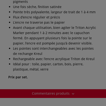
pigments
Une fois sèche, finition satinée
Pointe très polyvalente, largeur de trait de 1 à 4 mm
Flux d’encre régulier et précis
L’encre ne traverse pas le papier
Avant chaque utilisation, bien agiter le Triton Acrylic
Marker pendant 1 à 2 minutes avec le capuchon
fermé. En appuyant plusieurs fois la pointe sur le
papier, l’encre est pompée jusqu’à devenir visible.
Les pointes sont interchangeables avec les pointes
de rechange Kreul
Rechargeable avec l’encre acrylique Triton de Kreul
Idéal pour : toile, papier, carton, bois, pierre,
plastique, métal, verre
Prix par set.
Commentaires produits