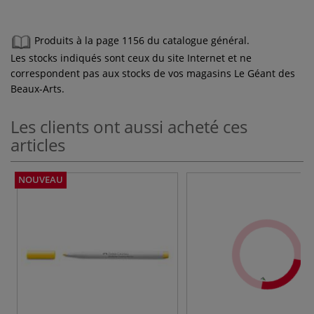
Produits à la page 1156 du catalogue général.
Les stocks indiqués sont ceux du site Internet et ne
correspondent pas aux stocks de vos magasins Le Géant des
Beaux-Arts.
Les clients ont aussi acheté ces
articles
NOUVEAU