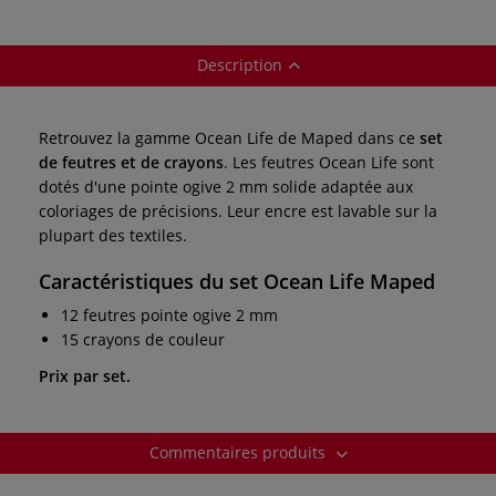
Description
Retrouvez la gamme Ocean Life de Maped dans ce
set
de feutres et de crayons
. Les feutres Ocean Life sont
dotés d'une pointe ogive 2 mm solide adaptée aux
coloriages de précisions. Leur encre est lavable sur la
plupart des textiles.
Caractéristiques du set Ocean Life Maped
12 feutres pointe ogive 2 mm
15 crayons de couleur
Prix par set.
Commentaires produits